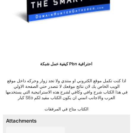
كيفية عمل شبكة Pbn احترافية
اذا كنت تكمل موقع الكتروني او منتدي ولا تجد زوار وحركه داخل موقع
الويب الخاص بك لان نتائج موقعك لا تتصدر حتي الصفحة الاولي
في هذا الكتاب شرح وافي وكافي لشرح هذه الاستراتيجية التي يستخدمها
كبار SEo العرب والاجانب اتمني ان يكون الكتاب مفيد لكم
الكتاب متاح في المرفقات
Attachments