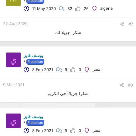
/
Freemium
algeria
11 May 2020
82
26
22 Aug 2020
#7
شكرا جزيلا لك
يوسف فايز
ي
/
Freemium
مصر
8 Feb 2021
9
0
9 Mar 2021
#8
شكرا جزيلا أخي الكريم
يوسف فايز
ي
/
Freemium
مصر
8 Feb 2021
9
0