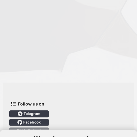
Follow us on
Telegram
Facebook
X (Twitter)